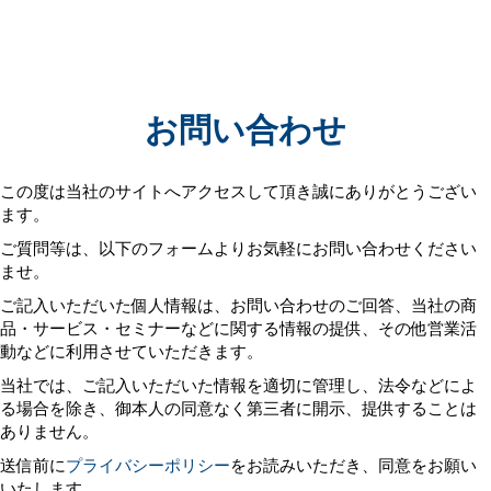
お問い合わせ
この度は当社のサイトへアクセスして頂き誠にありがとうござい
ます。
ご質問等は、以下のフォームよりお気軽にお問い合わせください
ませ。
ご記入いただいた個人情報は、お問い合わせのご回答、当社の商
品・サービス・セミナーなどに関する情報の提供、その他営業活
動などに利用させていただきます。
当社では、ご記入いただいた情報を適切に管理し、法令などによ
る場合を除き、御本人の同意なく第三者に開示、提供することは
ありません。
送信前に
プライバシーポリシー
をお読みいただき、同意をお願い
いたします。